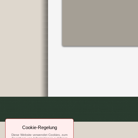
Cookie-Regelung
Diese Website verwendet Cookies, zum