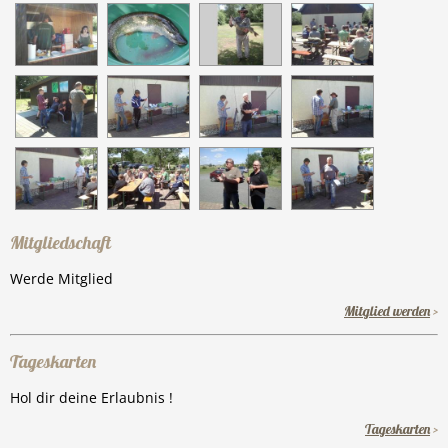
Mitgliedschaft
Werde Mitglied
Mitglied werden
>
Tageskarten
Hol dir deine Erlaubnis !
Tageskarten
>